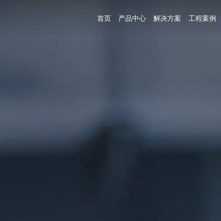
首页
产品中心
解决方案
工程案例