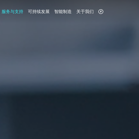
服务与支持
可持续发展
智能制造
关于我们