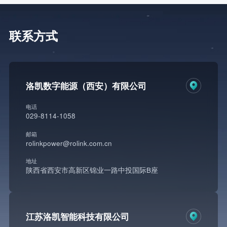
联系方式
洛凯数字能源（西安）有限公司
电话
029-8114-1058
邮箱
rolinkpower@rolink.com.cn
地址
陕西省西安市高新区锦业一路中投国际B座
江苏洛凯智能科技有限公司