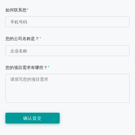
如何联系您
*
您的公司名称是？
*
您的项目需求有哪些？
*
确认提交