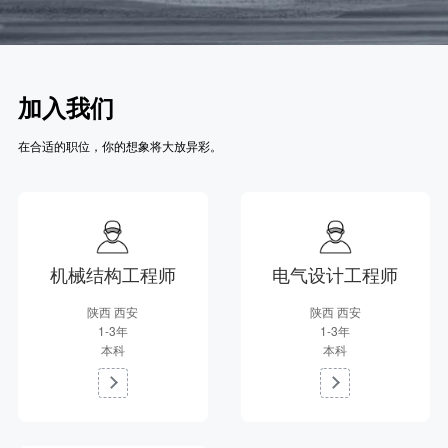
加入我们
在合适的职位，你的想象将大放异彩。
机械结构工程师
电气设计工程师
陕西 西安
陕西 西安
1-3年
1-3年
本科
本科