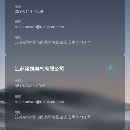
电话
029-8114-1058
邮箱
rolinkpower@rolink.com.cn
地址
江苏省常州市武进区洛阳镇永安里路101号
江苏洛凯电气有限公司
电话
0519-8602-9925
邮箱
rolinkpower@rolink.com.cn
地址
江苏省常州市武进区洛阳镇永安里路101号