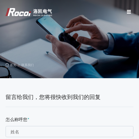
首页
联系我们
留言给我们，您将很快收到我们的回复
怎么称呼您
*