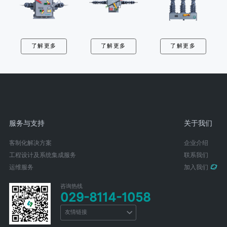
了解更多
了解更多
了解更多
服务与支持
关于我们
客制化解决方案
企业介绍
工程设计及系统集成服务
联系我们
运维服务
加入我们
咨询热线
029-8114-1058
友情链接