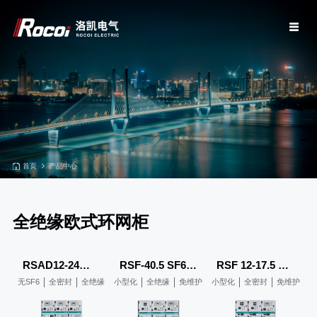
首页
产品中心
全绝缘欧式环网柜
RSAD12-24环保气体绝缘环网柜
RSF-40.5 SF6气体绝缘环网柜
RSF 12-17.5 SF6气体绝缘环网柜
无SF6
全密封
全绝缘
小型化
全绝缘
免维护
小型化
全密封
免维护