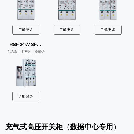
了解更多
了解更多
了解更多
RSF 24kV SF6气体绝缘25kA环网柜
全绝缘
全密封
免维护
了解更多
充气式高压开关柜（数据中心专用）