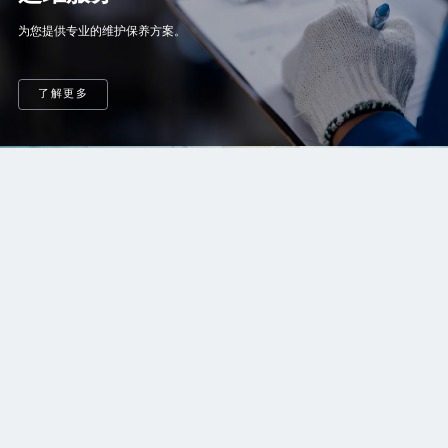
为您提供专业的维护保养方案。
了解更多