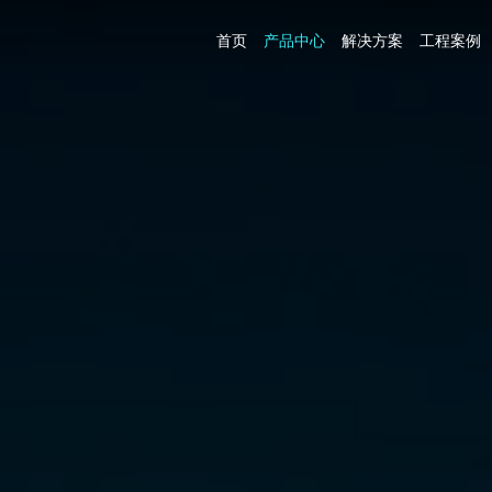
首页
产品中心
解决方案
工程案例