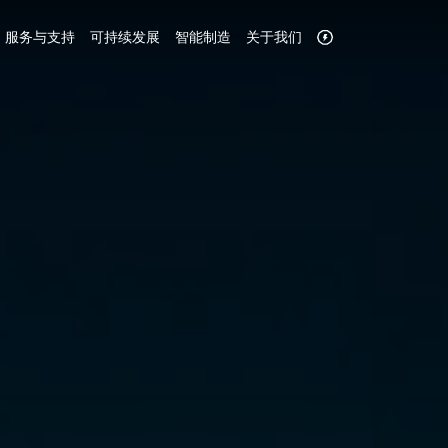
服务与支持
可持续发展
智能制造
关于我们